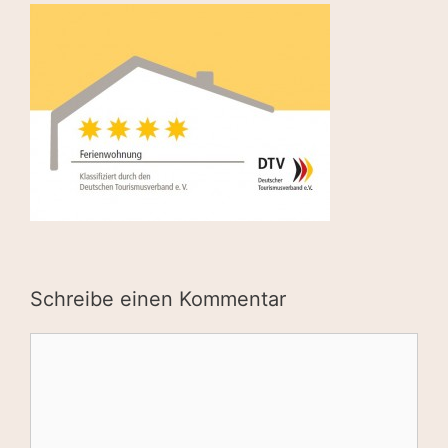
Schreibe einen Kommentar
Kommentar