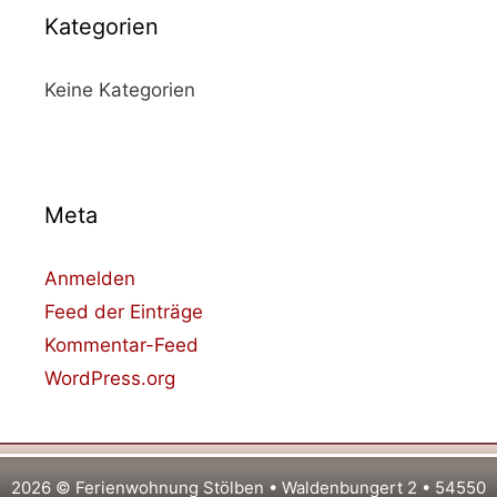
Kategorien
Keine Kategorien
Meta
Anmelden
Feed der Einträge
Kommentar-Feed
WordPress.org
2026 © Ferienwohnung Stölben • Waldenbungert 2 • 54550