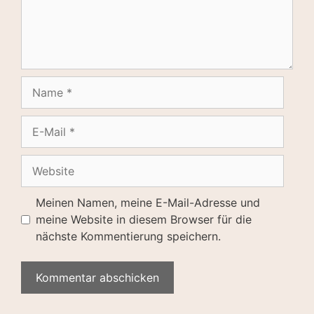
Name
E-
Mail
Website
Meinen Namen, meine E-Mail-Adresse und
meine Website in diesem Browser für die
nächste Kommentierung speichern.