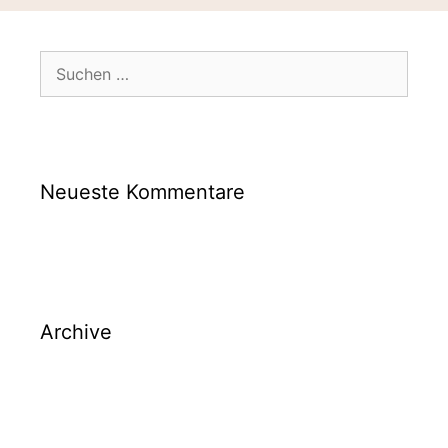
Suche
nach:
Neueste Kommentare
Archive