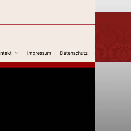
ntakt
Impressum
Datenschutz