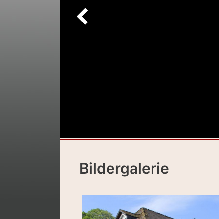
Bildergalerie