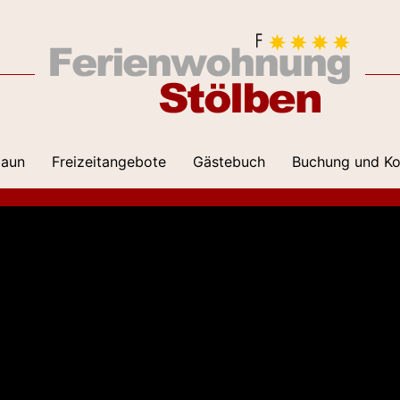
aun
Freizeitangebote
Gästebuch
Buchung und Ko