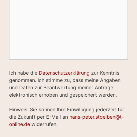
Ich habe die
Datenschutzerklärung
zur Kenntnis
genommen. Ich stimme zu, dass meine Angaben
und Daten zur Beantwortung meiner Anfrage
elektronisch erhoben und gespeichert werden.
Hinweis: Sie können Ihre Einwilligung jederzeit für
die Zukunft per E-Mail an
hans-peter.stoelben@t-
online.de
widerrufen.