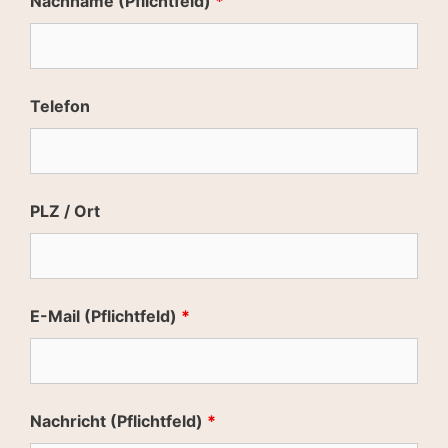
Nachname (Pflichtfeld)
*
Telefon
PLZ / Ort
E-Mail (Pflichtfeld)
*
Nachricht (Pflichtfeld)
*