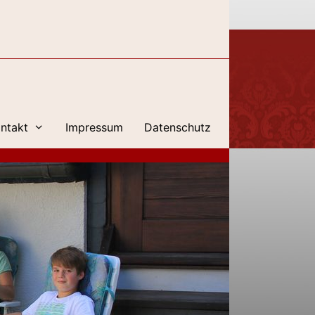
ntakt
Impressum
Datenschutz