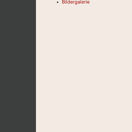
Bildergalerie