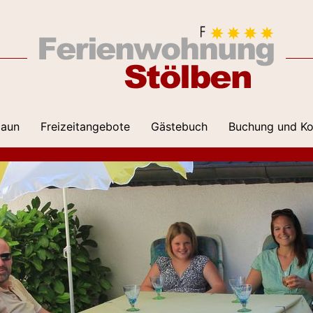
aun
Freizeitangebote
Gästebuch
Buchung und Ko