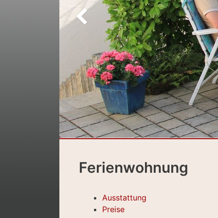
Ferienwohnung
Ausstattung
Preise